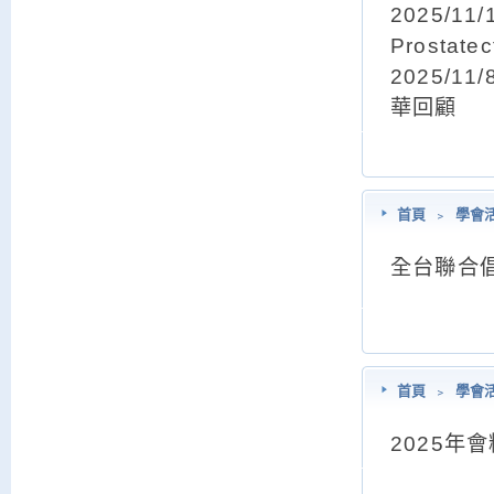
2025/11/
Prosta
2025/1
華回顧
首頁
﹥
學會
全台聯合
首頁
﹥
學會
2025年