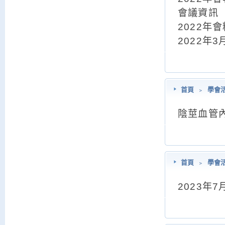
會議資訊
2022年
2022年
首頁
﹥
學會
陰莖血管
首頁
﹥
學會
2023年7月2