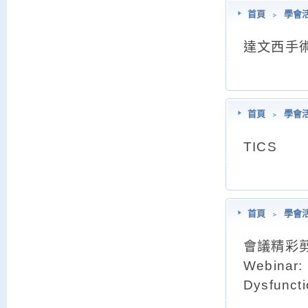
首頁
﹥
學會
達文西手
首頁
﹥
學會
TICS
首頁
﹥
學會
會議精彩
Webinar: 
Dysfunct