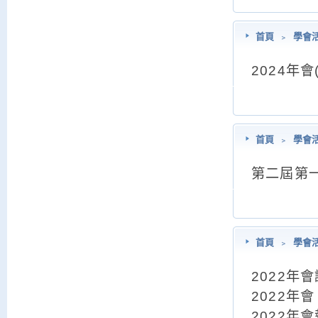
首頁
﹥
學會
2024年
首頁
﹥
學會
第二屆第
首頁
﹥
學會
2022年
2022年
2022年