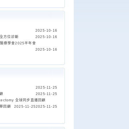
2025-10-16
的全方位診斷
2025-10-16
醫療學會2025半年會
2025-10-16
2025-11-25
回顧
2025-11-25
rostatectomy 全球同步直播回顧
精華回顧
2025-11-25
2025-11-25