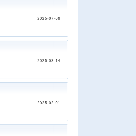
2025-07-08
2025-03-14
2025-02-01