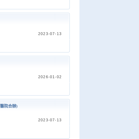
2023-07-13
2026-01-02
合醫院合辦)
2023-07-13