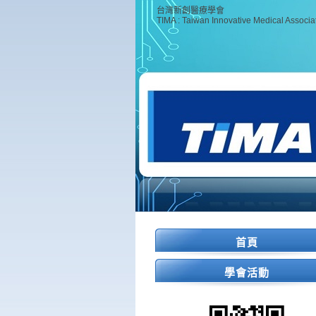
台灣新創醫療學會
TIMA : Taiwan Innovative Medical Associa
首頁
學會活動