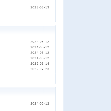
2023-03-13
2024-05-12
2024-05-12
2024-05-12
2024-05-12
2022-03-14
2022-02-23
2024-05-12