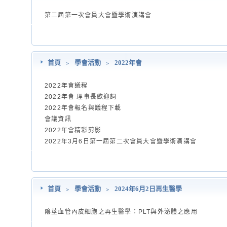
第二屆第一次會員大會暨學術演講會
首頁
﹥
學會活動
﹥
2022年會
2022年會議程
2022年會 理事長歡迎詞
2022年會報名與議程下載
會議資訊
2022年會精彩剪影
2022年3月6日第一屆第二次會員大會暨學術演講會
首頁
﹥
學會活動
﹥
2024年6月2日再生醫學
陰莖血管內皮細胞之再生醫學：PLT與外泌體之應用