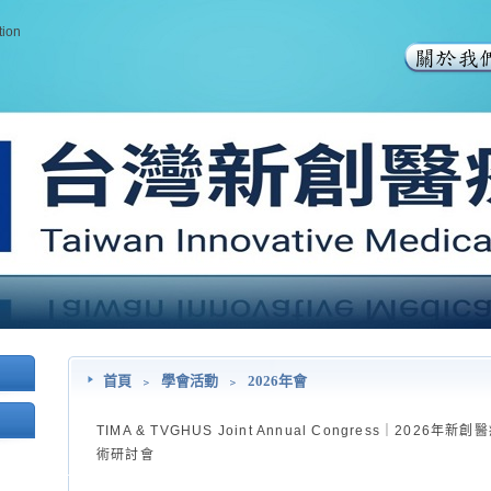
tion
首頁
﹥
學會活動
﹥
2026年會
TIMA & TVGHUS Joint Annual Congress｜20
術研討會