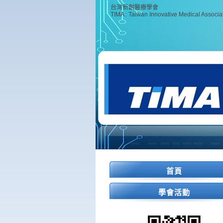
台灣新創醫療學會
TIMA : Taiwan Innovative Medical Associa
首頁
學會活動