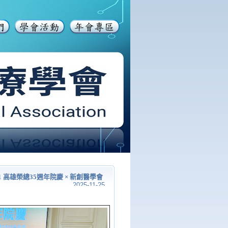
11/1 高雄榮總35週年院慶 × 新創醫學會
2025-11-25