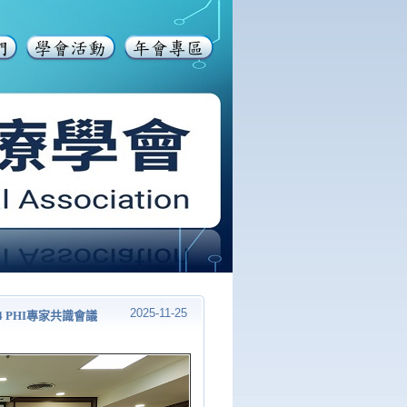
2025-11-25
/14 PHI專家共識會議