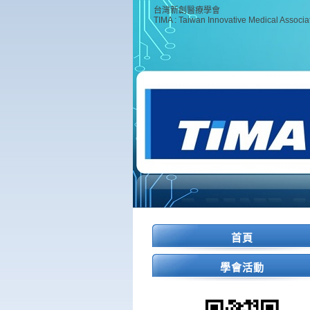
台灣新創醫療學會
TIMA : Taiwan Innovative Medical Associa
首頁
學會活動