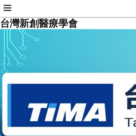
台灣新創醫療學會