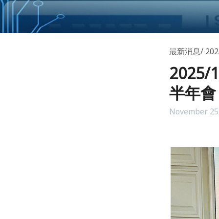
最新消息
20
2025
半年會
November 25