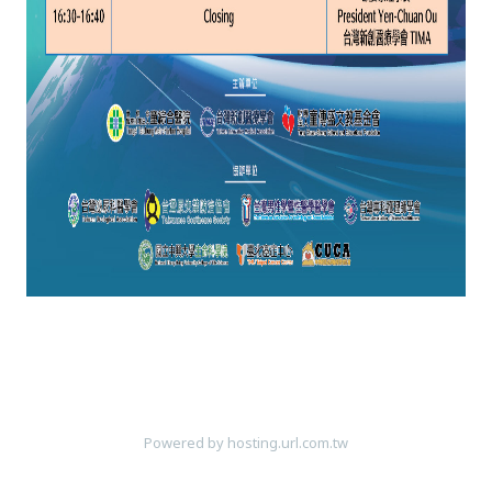
Powered by hosting.url.com.tw