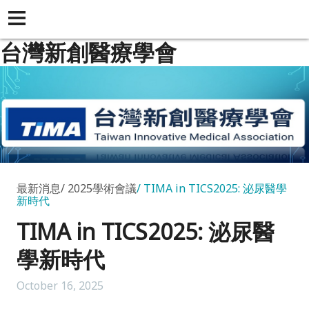
台灣新創醫療學會
最新消息
2025學術會議
TIMA in TICS2025: 泌尿醫學
新時代
TIMA in TICS2025: 泌尿醫
學新時代
October 16, 2025