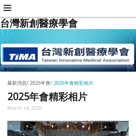
台灣新創醫療學會
最新消息
2025年會
2025年會精彩相片
2025年會精彩相片
March 14, 2025