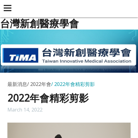
台灣新創醫療學會
最新消息
2022年會
2022年會精彩剪影
2022年會精彩剪影
March 14, 2022