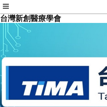
台灣新創醫療學會