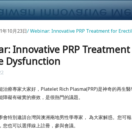
21年10月23日
Webinar: Innovative PRP Treatment for Erecti
r: Innovative PRP Treatment 
le Dysfunction
22
療專家大家好，Platelet Rich Plasma(PRP)是神奇的再生
能障礙有確實的療效，是很熱門的議題。
學會特別邀請台灣與澳洲兩地男性學專家， 為大家解惑。您可報
，您也可以選擇線上註冊，參與會議。