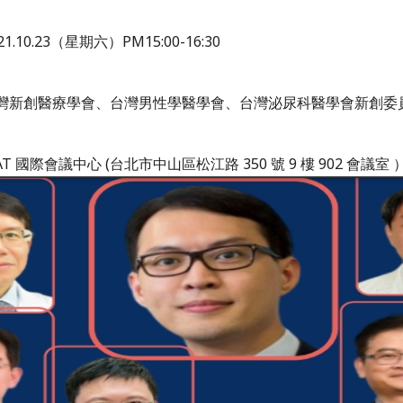
.10.23（星期六）PM15:00-16:30
灣新創醫療學會、台灣男性學醫學會、台灣泌尿科醫學會新創委
T 國際會議中心 (台北市中山區松江路 350 號 9 樓 902 會議室 