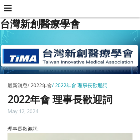
台灣新創醫療學會
最新消息
2022年會
2022年會 理事長歡迎詞
2022年會 理事長歡迎詞
May 12, 2024
理事長歡迎詞
: