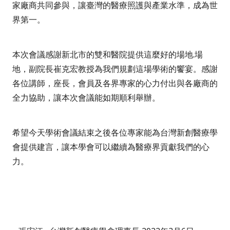
家廠商共同參與，讓臺灣的醫療照護與產業水準，成為世
界第一。
本次會議感謝新北市的雙和醫院提供這麼好的場地
.
場
地，副院長崔克宏教授為我們規劃這場學術的饗宴。感謝
各位講師，座長，會員及各界專家的心力付出與各廠商的
全力協助，讓本次會議能如期順利舉辦。
希望今天學術會議結束之後各位專家能為台灣新創醫療學
會提供建言，讓本學會可以繼續為醫療界貢獻我們的心
力。