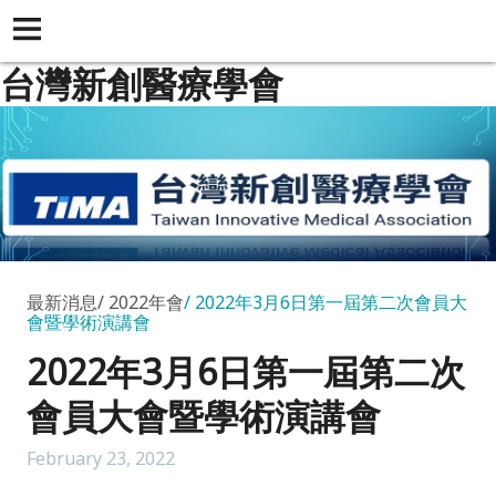
台灣新創醫療學會
最新消息
2022年會
2022年3月6日第一屆第二次會員大
會暨學術演講會
2022年3月6日第一屆第二次
會員大會暨學術演講會
February 23, 2022