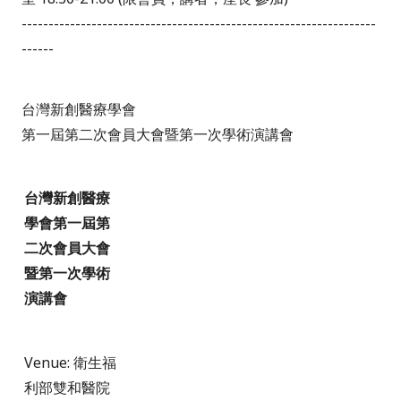
------------------------------------------------------------------
------
台灣新創醫療學會
第一屆第二次會員大會暨第一次學術演講會
台灣新創醫療
學會第一屆第
二次會員大會
暨第一次學術
演講會
Venue: 衛生福
利部雙和醫院