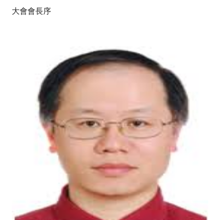
大會會長序