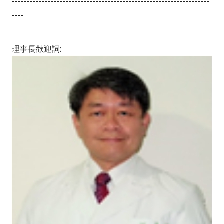
------------------------------------------------------------------
----
理事長歡迎詞
: